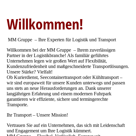
Willkommen!
MM Gruppe – Ihre Experten für Logistik und Transport
Willkommen bei der MM Gruppe – Ihrem zuverlässigen
Partner in der Logistikbranche! Als familiär geführtes
Unternehmen legen wir großen Wert auf Flexibilität,
Kundenzufriedenheit und maßgeschneiderte Transportlösungen.
Unsere Stärke? Vielfalt!
Ob Kurierdienst, Seecontainertransport oder Kühltransport –
wir sind europaweit für unsere Kunden unterwegs und passen
uns stets an neue Herausforderungen an. Dank unserer
langjährigen Erfahrung und einem modernen Fuhrpark
garantieren wir effiziente, sichere und termingerechte
Transporte.
Ihr Transport – Unsere Mission!
Vertrauen Sie auf ein Unternehmen, das sich mit Leidenschaft
und Engagement um Ihre Logistik kümmert.