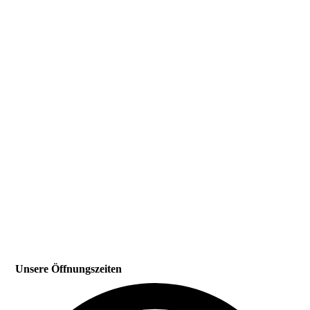
Unsere Öffnungszeiten