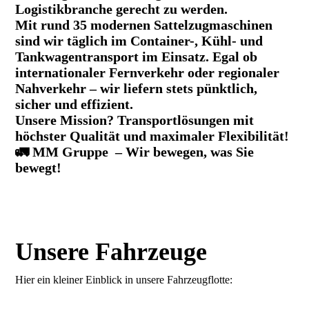
Logistikbranche gerecht zu werden.
Mit rund 35 modernen Sattelzugmaschinen
sind wir täglich im Container-, Kühl- und
Tankwagentransport im Einsatz. Egal ob
internationaler Fernverkehr oder regionaler
Nahverkehr – wir liefern stets pünktlich,
sicher und effizient.
Unsere Mission? Transportlösungen mit
höchster Qualität und maximaler Flexibilität!
🚛 MM Gruppe – Wir bewegen, was Sie
bewegt!
Unsere Fahrzeuge
Hier ein kleiner Einblick in unsere Fahrzeugflotte: