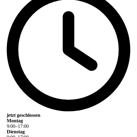
jetzt geschlossen
Montag
9
:
00
–
17
:
00
Dienstag