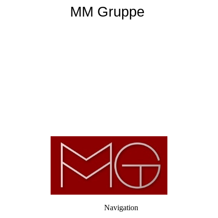
MM Gruppe
Navigation