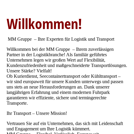
Willkommen!
MM Gruppe – Ihre Experten für Logistik und Transport
Willkommen bei der MM Gruppe – Ihrem zuverlässigen
Partner in der Logistikbranche! Als familiär geführtes
Unternehmen legen wir großen Wert auf Flexibilität,
Kundenzufriedenheit und maßgeschneiderte Transportlösungen.
Unsere Stärke? Vielfalt!
Ob Kurierdienst, Seecontainertransport oder Kühltransport –
wir sind europaweit für unsere Kunden unterwegs und passen
uns stets an neue Herausforderungen an. Dank unserer
langjährigen Erfahrung und einem modernen Fuhrpark
garantieren wir effiziente, sichere und termingerechte
Transporte.
Ihr Transport – Unsere Mission!
Vertrauen Sie auf ein Unternehmen, das sich mit Leidenschaft
und Engagement um Ihre Logistik kümmert.