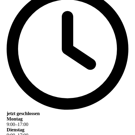
jetzt geschlossen
Montag
9
:
00
–
17
:
00
Dienstag