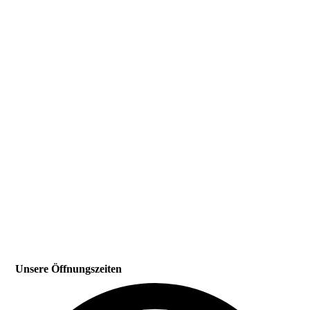
Unsere Öffnungszeiten