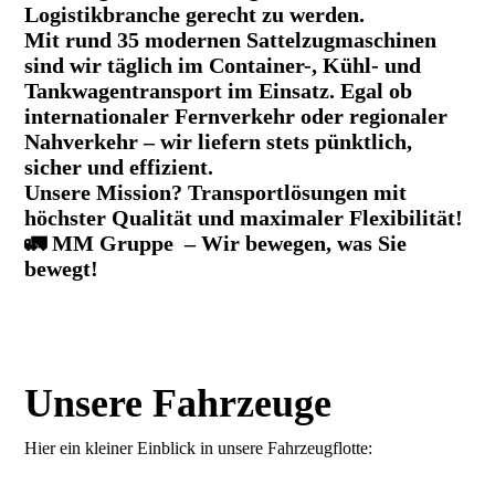
Logistikbranche gerecht zu werden.
Mit rund 35 modernen Sattelzugmaschinen
sind wir täglich im Container-, Kühl- und
Tankwagentransport im Einsatz. Egal ob
internationaler Fernverkehr oder regionaler
Nahverkehr – wir liefern stets pünktlich,
sicher und effizient.
Unsere Mission? Transportlösungen mit
höchster Qualität und maximaler Flexibilität!
🚛 MM Gruppe – Wir bewegen, was Sie
bewegt!
Unsere Fahrzeuge
Hier ein kleiner Einblick in unsere Fahrzeugflotte: