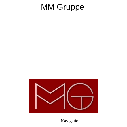
MM Gruppe
Navigation